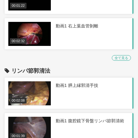
00:01:22
動画1 右上葉血管剝離
00:02:32
全て見る
リンパ節郭清法
動画1 膵上縁郭清手技
00:02:08
動画1 腹腔鏡下骨盤リンパ節郭清術
00:01:39