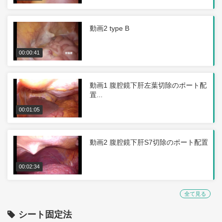
動画2 type B
00:00:41
動画1 腹腔鏡下肝左葉切除のポート配
置...
00:01:05
動画2 腹腔鏡下肝S7切除のポート配置
00:02:34
全て見る
シート固定法