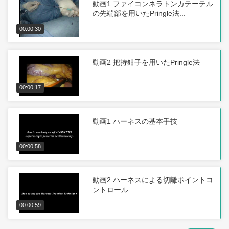
動画1 ファイコンネラトンカテーテル
の先端部を用いたPringle法...
00:00:30
動画2 把持鉗子を用いたPringle法
00:00:17
動画1 ハーネスの基本手技
00:00:58
動画2 ハーネスによる切離ポイントコ
ントロール...
00:00:59