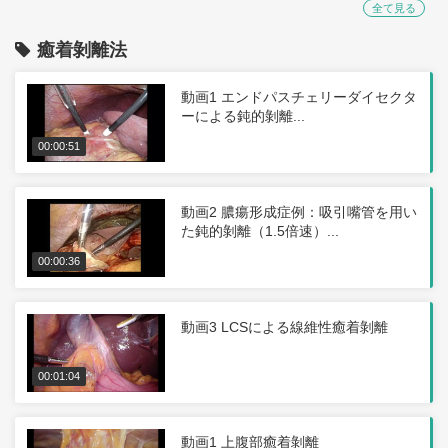
全て見る
癒着剝離法
動画1 エンドパスチェリーダイセクタ
ーによる鈍的剝離...
00:00:51
動画2 膿瘍形成症例：吸引嘴管を用い
た鈍的剝離（1.5倍速）...
00:00:36
動画3 LCSによる線維性癒着剝離
00:01:04
動画1 上腹部癒着剝離