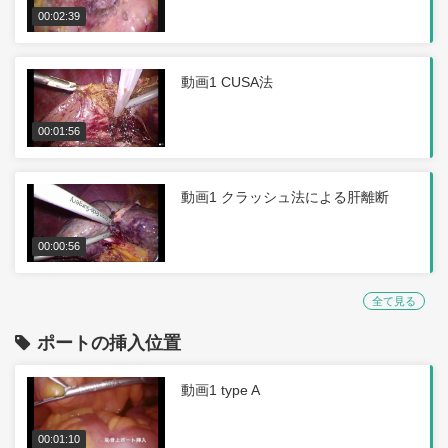
00:02:39
動画1 CUSA法
00:01:56
動画1 クラッシュ法による肝離断
00:00:56
全て見る
ポートの挿入位置
動画1 type A
00:01:10