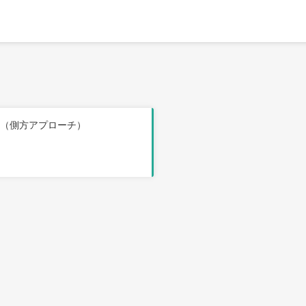
定（側方アプローチ）